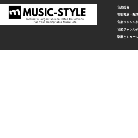
音楽総合
音楽素材・配
音楽ジャンル別
音楽ジャンル別
楽器とミュー