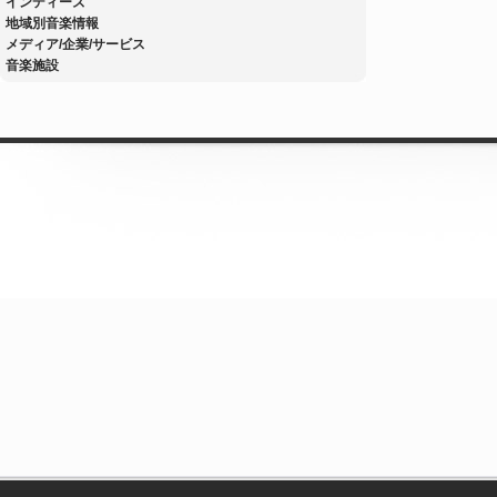
インディーズ
地域別音楽情報
メディア/企業/サービス
音楽施設