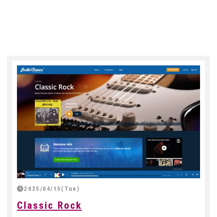
2025/04/15(Tue)
Classic Rock