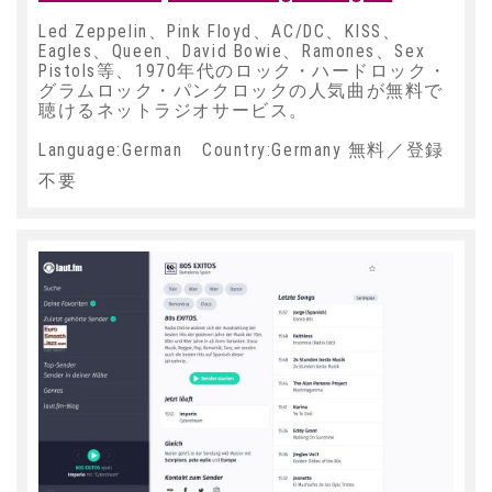
Led Zeppelin、Pink Floyd、AC/DC、KISS、
Eagles、Queen、David Bowie、Ramones、Sex
Pistols等、1970年代のロック・ハードロック・
グラムロック・パンクロックの人気曲が無料で
聴けるネットラジオサービス。
Language:German Country:Germany 無料／登録
不要