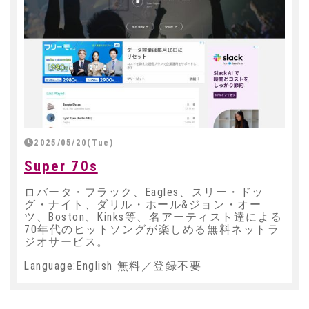
2025/05/20(Tue)
Super 70s
ロバータ・フラック、Eagles、スリー・ドッ
グ・ナイト、ダリル・ホール&ジョン・オー
ツ、Boston、Kinks等、名アーティスト達による
70年代のヒットソングが楽しめる無料ネットラ
ジオサービス。
Language:English 無料／登録不要