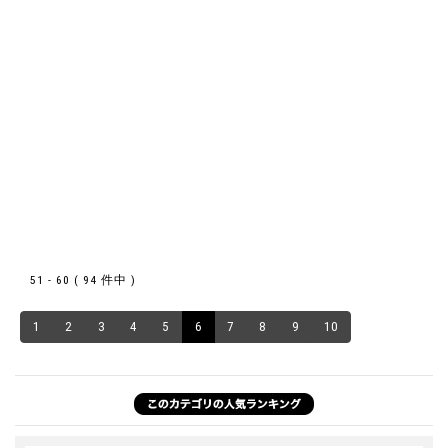
51 - 60 ( 94 件中 )
1
2
3
4
5
6
7
8
9
10