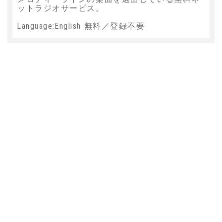
ットラジオサービス。
Language:English 無料／登録不要