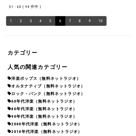
51 - 60 ( 94 件中 )
1
2
3
4
5
6
7
8
9
10
カテゴリー
人気の関連カテゴリー
洋楽ポップス（無料ネットラジオ）
オルタナティブ（無料ネットラジオ）
ロック・パンク（無料ネットラジオ）
60年代洋楽（無料ネットラジオ）
80年代洋楽（無料ネットラジオ）
90年代洋楽（無料ネットラジオ）
2000年代洋楽（無料ネットラジオ）
2010年代洋楽（無料ネットラジオ）