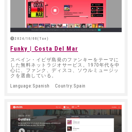
2024/10/08(Tue)
Funky | Costa Del Mar
スペイン・イビザ島発のファンキーをテーマに
した無料ネットラジオサービス。1970年代を中
心に、ファンク、ディスコ、ソウルミュージッ
クを選曲している。
Language:Spanish Country:Spain