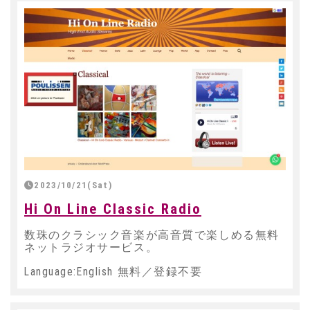
2023/10/21(Sat)
Hi On Line Classic Radio
数珠のクラシック音楽が高音質で楽しめる無料
ネットラジオサービス。
Language:English 無料／登録不要