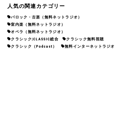
人気の関連カテゴリー
バロック・古楽（無料ネットラジオ）
室内楽（無料ネットラジオ）
オペラ（無料ネットラジオ）
クラシック|CLASSIC総合
クラシック無料視聴
クラシック（Podcast）
無料インターネットラジオ