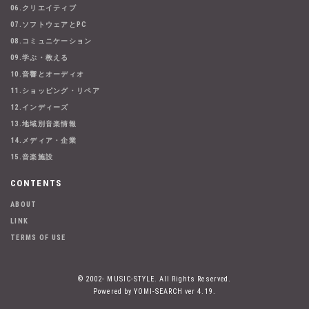
06.クリエイティブ
07.ソフトウェアとPC
08.コミュニケーション
09.学ぶ・教える
10.音響とオーディオ
11.ショッピング・リペア
12.インディーズ
13.地域別音楽情報
14.メディア・企業
15.音楽施設
CONTENTS
ABOUT
LINK
TERMS OF USE
© 2002- MUSIC-STYLE. All Rights Reserved.
Powered by YOMI-SEARCH ver 4.19.