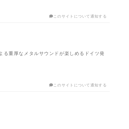
このサイトについて通知する
よる重厚なメタルサウンドが楽しめるドイツ発
このサイトについて通知する