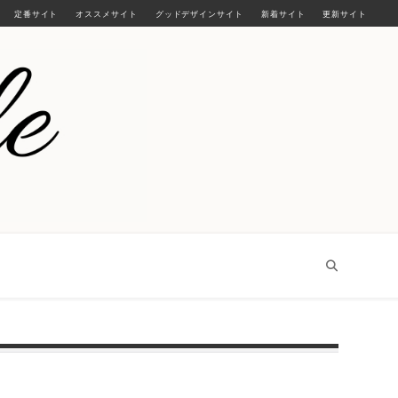
定番サイト
オススメサイト
グッドデザインサイト
新着サイト
更新サイト