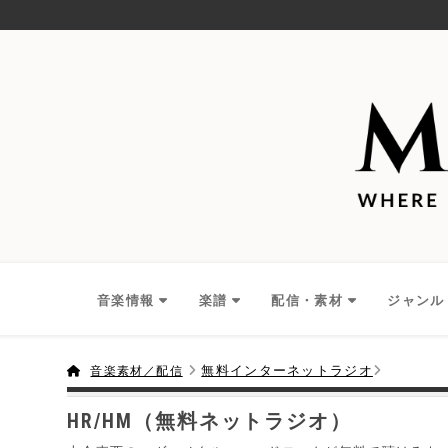
音楽情報
楽譜
配信・素材
ジャンル
無料インターネットラジオ
音楽素材／配信
HR/HM（無料ネットラジオ）