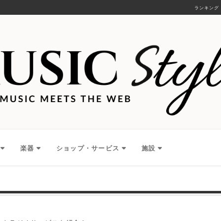
ランキング
楽器
ショップ・サービス
施設