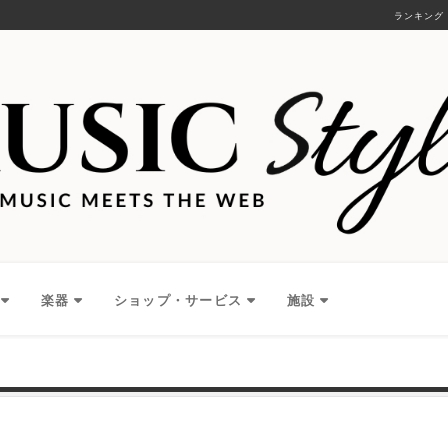
ランキング
楽器
ショップ・サービス
施設