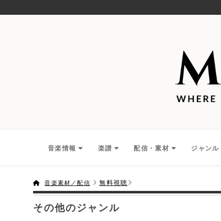
音楽情報
楽譜
配信・素材
ジャンル
無料視聴
音楽素材／配信
その他のジャンル