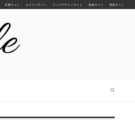
定番サイト
オススメサイト
グッドデザインサイト
新着サイト
更新サイト