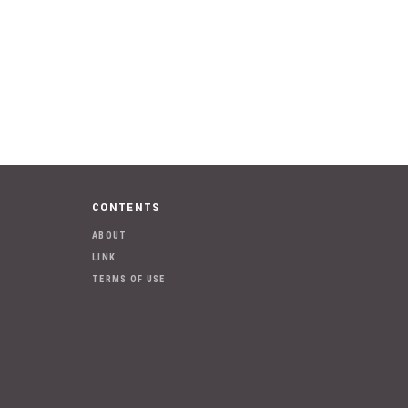
CONTENTS
ABOUT
LINK
TERMS OF USE