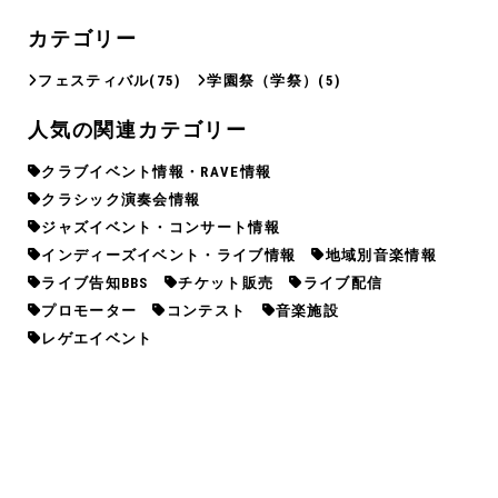
カテゴリー
フェスティバル
(75)
学園祭（学祭）
(5)
人気の関連カテゴリー
クラブイベント情報・RAVE情報
クラシック演奏会情報
ジャズイベント・コンサート情報
インディーズイベント・ライブ情報
地域別音楽情報
ライブ告知BBS
チケット販売
ライブ配信
プロモーター
コンテスト
音楽施設
レゲエイベント