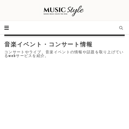
音楽イベント・コンサート情報
コンサートやライブ、音楽イベントの情報や話題を取り上げてい
るwebサービスを紹介。