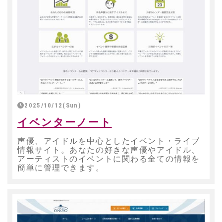
2025/10/12(Sun)
イベンターノート
声優、アイドルを中心としたイベント・ライブ
情報サイト。あなたの好きな声優やアイドル、
アーティストのイベントに関わる全ての情報を
簡単に管理できます。