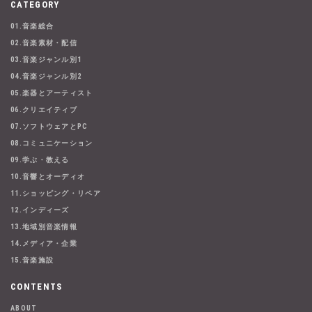
CATEGORY
01.音楽総合
02.音楽素材・配信
03.音楽ジャンル別1
04.音楽ジャンル別2
05.楽器とアーティスト
06.クリエイティブ
07.ソフトウェアとPC
08.コミュニケーション
09.学ぶ・教える
10.音響とオーディオ
11.ショッピング・リペア
12.インディーズ
13.地域別音楽情報
14.メディア・企業
15.音楽施設
CONTENTS
ABOUT