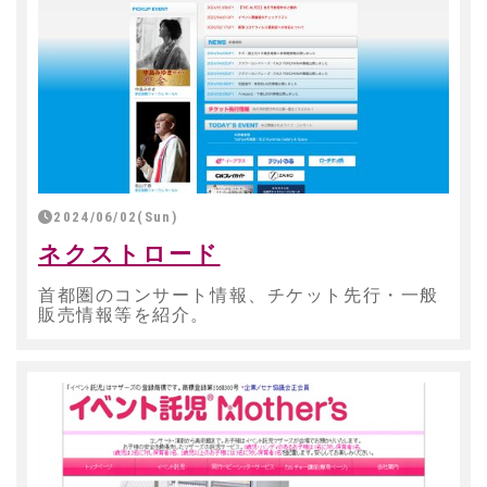
2024/06/02(Sun)
ネクストロード
首都圏のコンサート情報、チケット先行・一般
販売情報等を紹介。