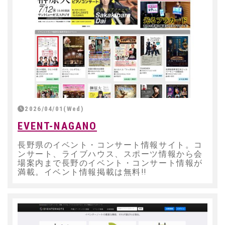
2026/04/01(Wed)
EVENT-NAGANO
長野県のイベント・コンサート情報サイト。コ
ンサート、ライブハウス、スポーツ情報から会
場案内まで長野のイベント・コンサート情報が
満載。イベント情報掲載は無料!!