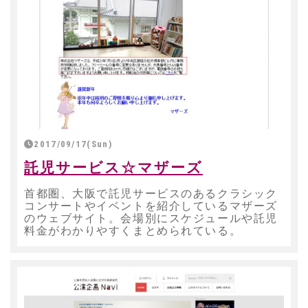
2017/09/17(Sun)
託児サービス☆マザーズ
首都圏、大阪で託児サービスのあるクラシック
コンサートやイベントを紹介しているマザーズ
のウェブサイト。会場別にスケジュールや託児
料金がわかりやすくまとめられている。