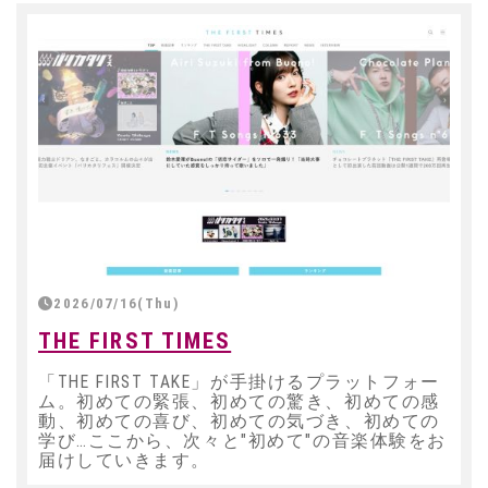
2026/07/16(Thu)
THE FIRST TIMES
「THE FIRST TAKE」が手掛けるプラットフォー
ム。初めての緊張、初めての驚き、初めての感
動、初めての喜び、初めての気づき、初めての
学び…ここから、次々と"初めて"の音楽体験をお
届けしていきます。