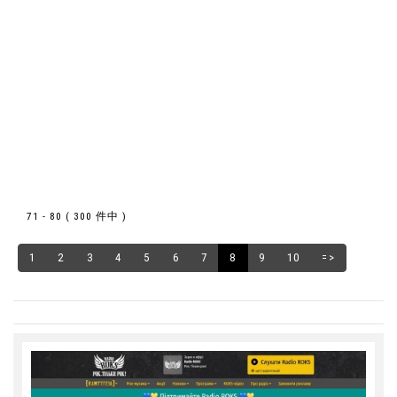
71 - 80 ( 300 件中 )
1
2
3
4
5
6
7
8
9
10
=>