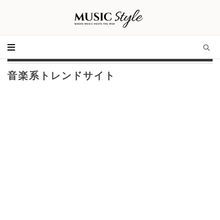
音楽系トレンドサイト