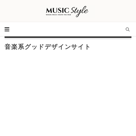
音楽系グッドデザインサイト