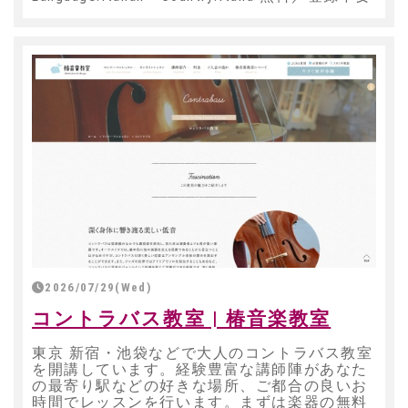
2026/07/29(Wed)
コントラバス教室 | 椿音楽教室
東京 新宿・池袋などで大人のコントラバス教室
を開講しています。経験豊富な講師陣があなた
の最寄り駅などの好きな場所、ご都合の良いお
時間でレッスンを行います。まずは楽器の無料