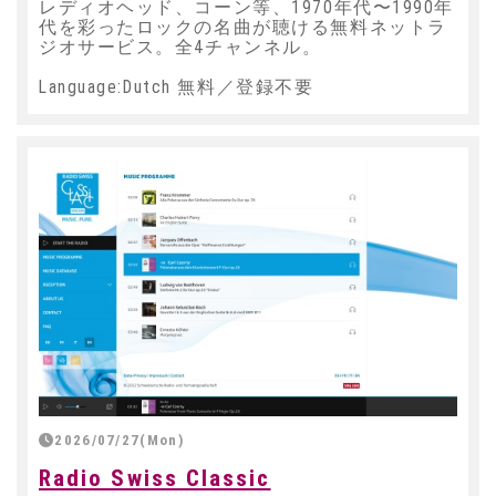
レディオヘッド、コーン等、1970年代〜1990年
代を彩ったロックの名曲が聴ける無料ネットラ
ジオサービス。全4チャンネル。
Language:Dutch 無料／登録不要
2026/07/27(Mon)
Radio Swiss Classic