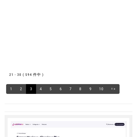
21 - 30 ( 594 件中 )
1
2
3
4
5
6
7
8
9
10
=>