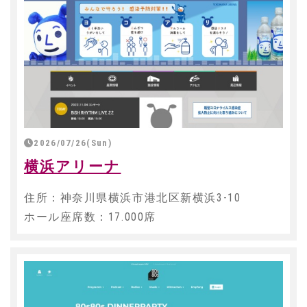
2026/07/26(Sun)
横浜アリーナ
住所：神奈川県横浜市港北区新横浜3-10
ホール座席数：17.000席