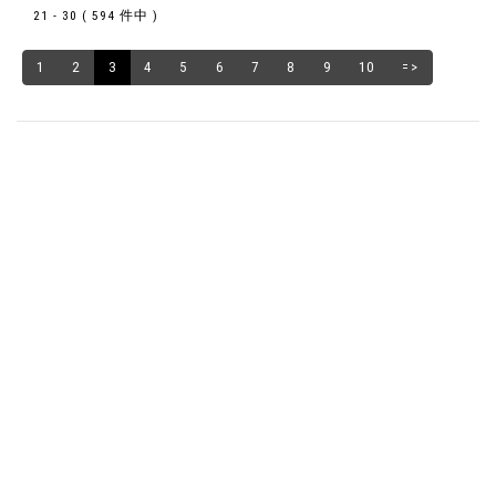
21 - 30 ( 594 件中 )
1
2
3
4
5
6
7
8
9
10
=>