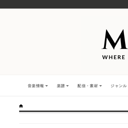
音楽情報
楽譜
配信・素材
ジャンル