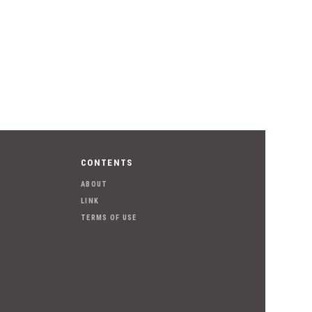
CONTENTS
ABOUT
LINK
TERMS OF USE