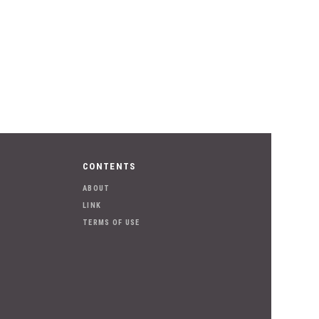
CONTENTS
ABOUT
LINK
TERMS OF USE