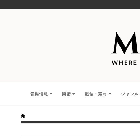
音楽情報
楽譜
配信・素材
ジャンル