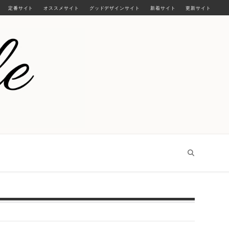
定番サイト
オススメサイト
グッドデザインサイト
新着サイト
更新サイト