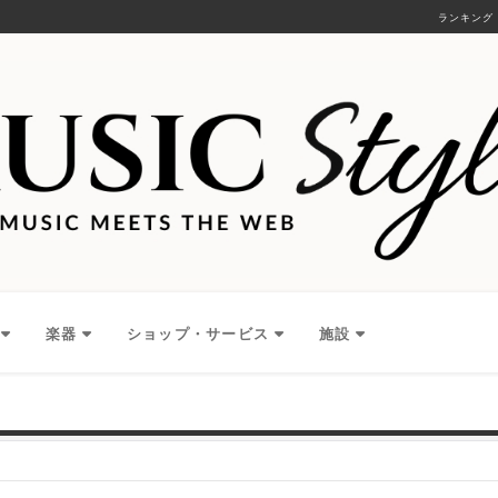
ランキング
楽器
ショップ・サービス
施設