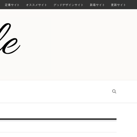
定番サイト
オススメサイト
グッドデザインサイト
新着サイト
更新サイト