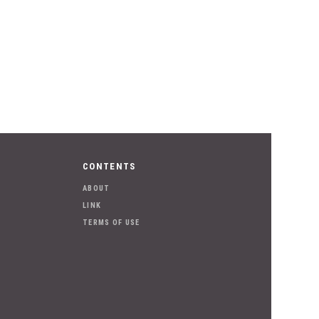
CONTENTS
ABOUT
LINK
TERMS OF USE