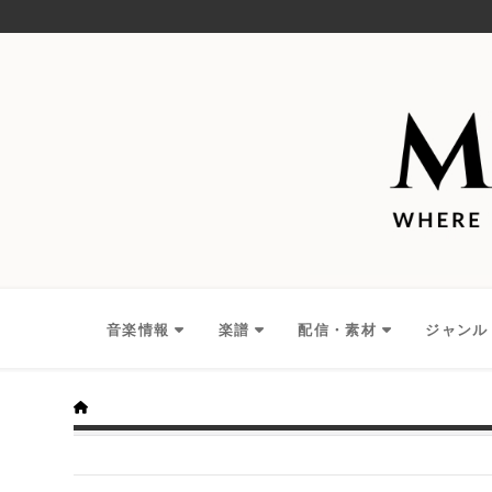
音楽情報
楽譜
配信・素材
ジャンル