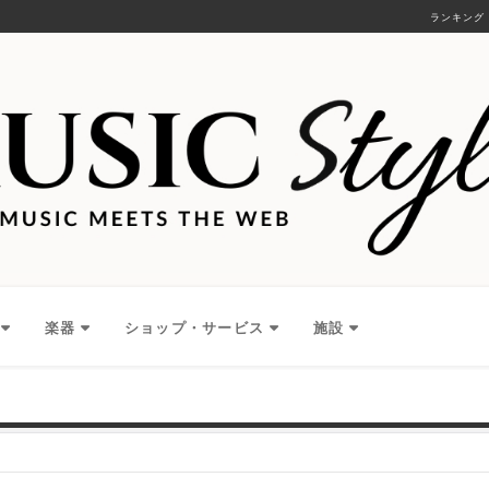
ランキング
楽器
ショップ・サービス
施設