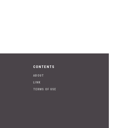
CONTENTS
ABOUT
LINK
TERMS OF USE