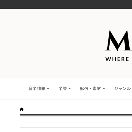
音楽情報
楽譜
配信・素材
ジャンル