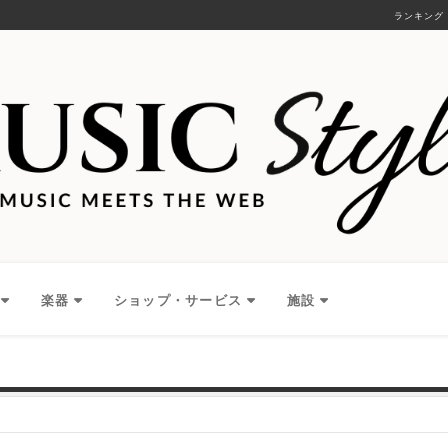
ランキング
楽器
ショップ・サービス
施設