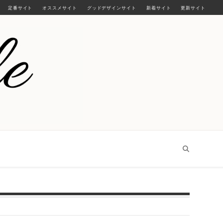
定番サイト
オススメサイト
グッドデザインサイト
新着サイト
更新サイト