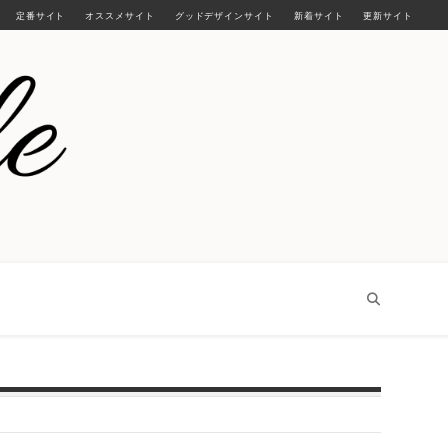
定番サイト
オススメサイト
グッドデザインサイト
新着サイト
更新サイト