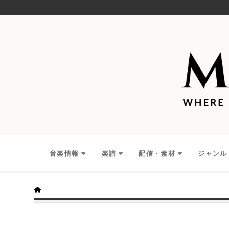
音楽情報
楽譜
配信・素材
ジャンル