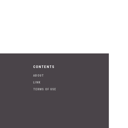
CONTENTS
ABOUT
LINK
TERMS OF USE