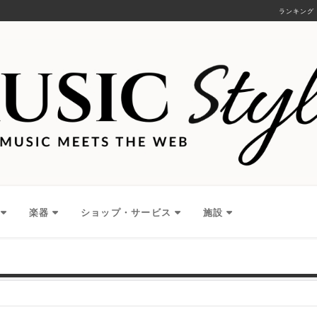
ランキング
楽器
ショップ・サービス
施設