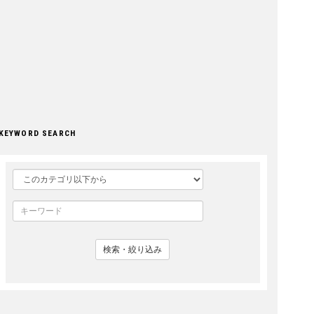
KEYWORD SEARCH
検索・絞り込み