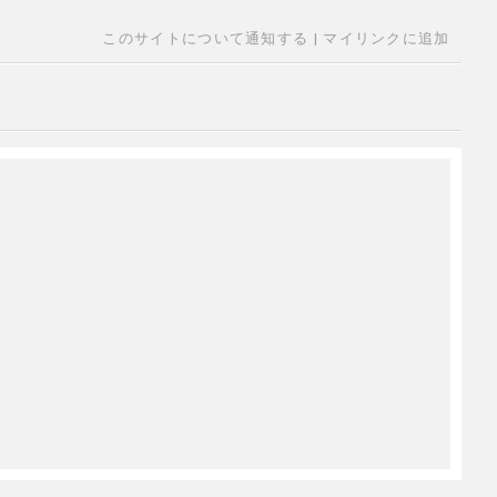
このサイトについて通知する
|
マイリンクに追加