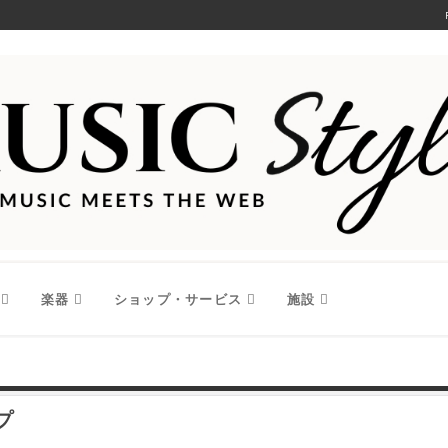
楽器
ショップ・サービス
施設
プ