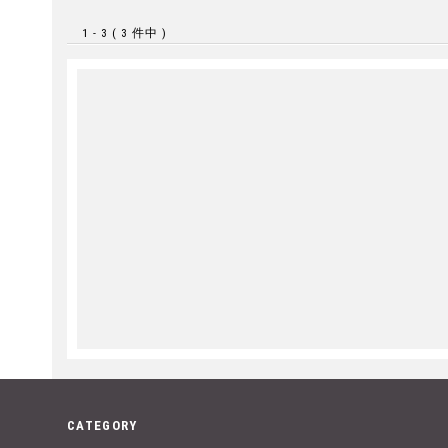
1 - 3 ( 3 件中 )
CATEGORY