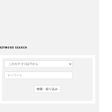
KEYWORD SEARCH
検索・絞り込み