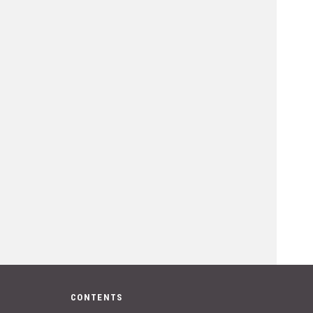
CONTENTS