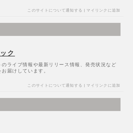
このサイトについて通知する
|
マイリンクに追加
ジック
トのライブ情報や最新リリース情報、発売状況など
をお届けしています。
このサイトについて通知する
|
マイリンクに追加