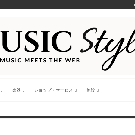
楽器
ショップ・サービス
施設