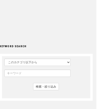
KEYWORD SEARCH
検索・絞り込み