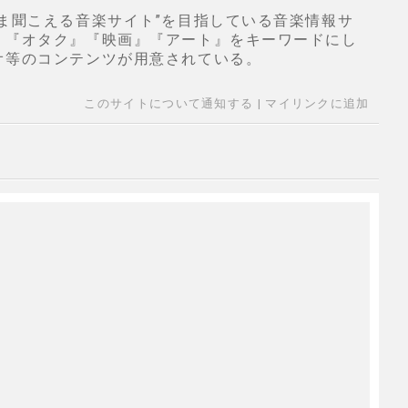
ま聞こえる音楽サイト”を目指している音楽情報サ
』『オタク』『映画』『アート』をキーワードにし
オ等のコンテンツが用意されている。
このサイトについて通知する
|
マイリンクに追加