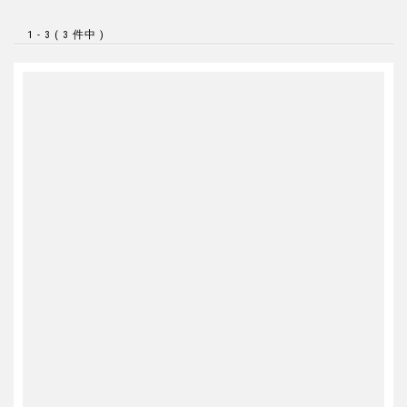
1 - 3 ( 3 件中 )