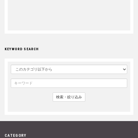
KEYWORD SEARCH
検索・絞り込み
CATEGORY