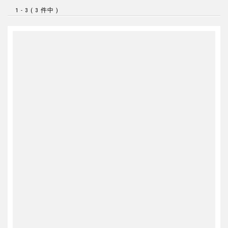
1 - 3 ( 3 件中 )