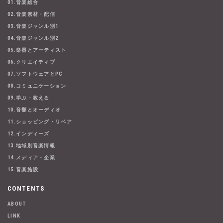
01.音楽総合
02.音楽素材・配信
03.音楽ジャンル別1
04.音楽ジャンル別2
05.楽器とアーティスト
06.クリエイティブ
07.ソフトウェアとPC
08.コミュニケーション
09.学ぶ・教える
10.音響とオーディオ
11.ショッピング・リペア
12.インディーズ
13.地域別音楽情報
14.メディア・企業
15.音楽施設
CONTENTS
ABOUT
LINK