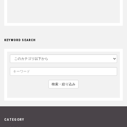
KEYWORD SEARCH
検索・絞り込み
CATEGORY