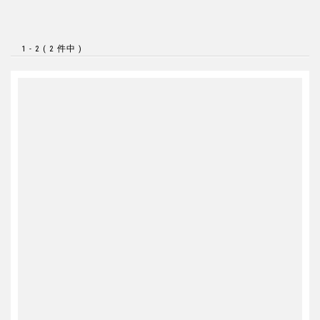
1 - 2 ( 2 件中 )