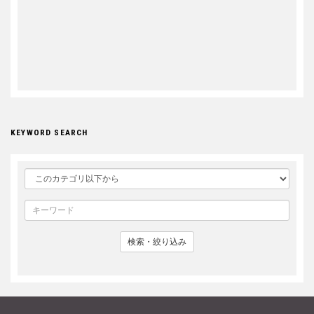
KEYWORD SEARCH
検索・絞り込み