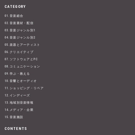
CATEGORY
01.音楽総合
02.音楽素材・配信
03.音楽ジャンル別1
04.音楽ジャンル別2
05.楽器とアーティスト
06.クリエイティブ
07.ソフトウェアとPC
08.コミュニケーション
09.学ぶ・教える
10.音響とオーディオ
11.ショッピング・リペア
12.インディーズ
13.地域別音楽情報
14.メディア・企業
15.音楽施設
CONTENTS