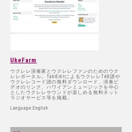
UkeFarm
ウクレレ演奏家とウクレレファンのためのウク
レレポータル。TablEditによるウクレレTAB譜や
ウクレレコード譜の無料ダウンロード、演奏ビ
デオのリンク、ハワイアンミュージックを中心
としたウクレレサウンドが楽しめる無料ネット
ラジオサービス等を掲載。
Language:English