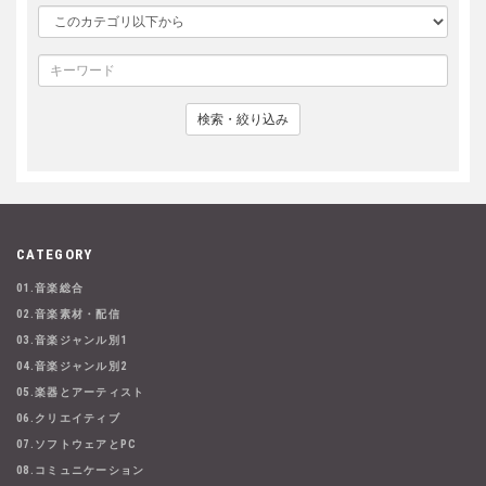
検索・絞り込み
CATEGORY
01.音楽総合
02.音楽素材・配信
03.音楽ジャンル別1
04.音楽ジャンル別2
05.楽器とアーティスト
06.クリエイティブ
07.ソフトウェアとPC
08.コミュニケーション