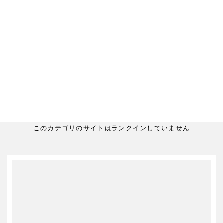
このカテゴリのサイトはランクインしていません