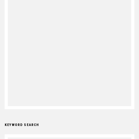
KEYWORD SEARCH