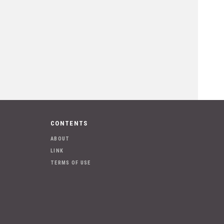
CONTENTS
ABOUT
LINK
TERMS OF USE