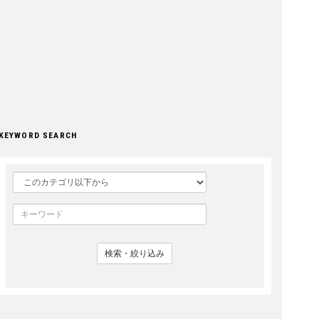
KEYWORD SEARCH
検索・絞り込み