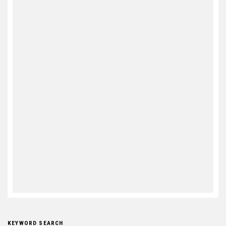
KEYWORD SEARCH