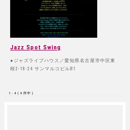
Jazz Spot Swing
●ジャズライブハウス／愛知県名古屋市中区東
桜2-18-24 サンマルコビルB1
1 - 4 ( 4 件中 )