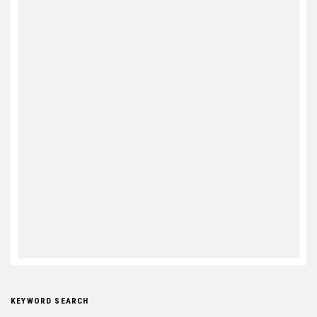
KEYWORD SEARCH