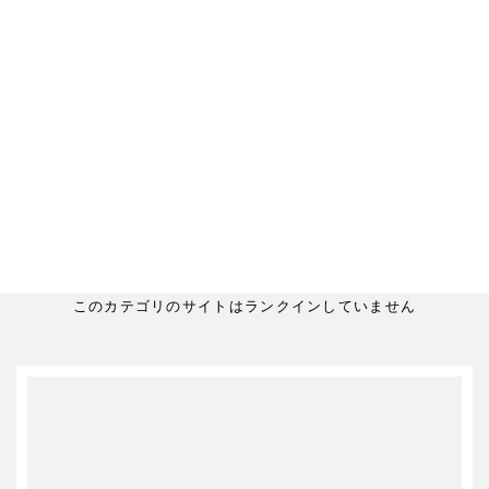
このカテゴリのサイトはランクインしていません