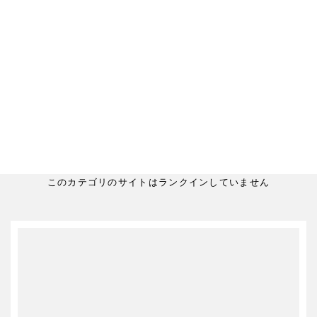
このカテゴリのサイトはランクインしていません