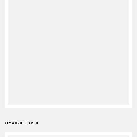
KEYWORD SEARCH