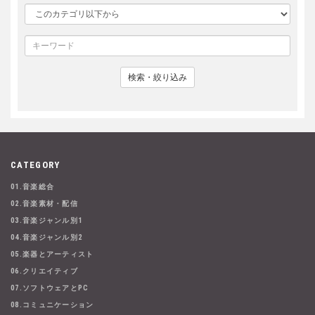
検索・絞り込み
CATEGORY
01.音楽総合
02.音楽素材・配信
03.音楽ジャンル別1
04.音楽ジャンル別2
05.楽器とアーティスト
06.クリエイティブ
07.ソフトウェアとPC
08.コミュニケーション