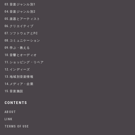
03.音楽ジャンル別1
04.音楽ジャンル別2
05.楽器とアーティスト
06.クリエイティブ
07.ソフトウェアとPC
08.コミュニケーション
09.学ぶ・教える
10.音響とオーディオ
11.ショッピング・リペア
12.インディーズ
13.地域別音楽情報
14.メディア・企業
15.音楽施設
CONTENTS
ABOUT
LINK
TERMS OF USE