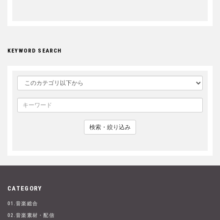
KEYWORD SEARCH
検索・絞り込み
CATEGORY
01.音楽総合
02.音楽素材・配信