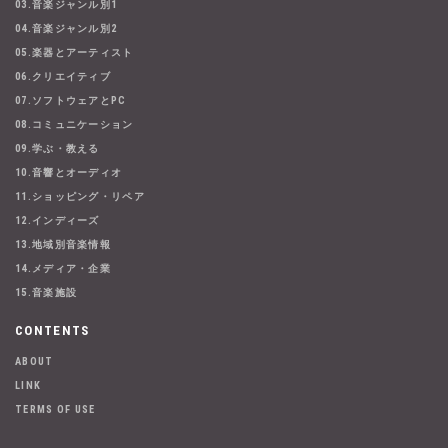
03.音楽ジャンル別1
04.音楽ジャンル別2
05.楽器とアーティスト
06.クリエイティブ
07.ソフトウェアとPC
08.コミュニケーション
09.学ぶ・教える
10.音響とオーディオ
11.ショッピング・リペア
12.インディーズ
13.地域別音楽情報
14.メディア・企業
15.音楽施設
CONTENTS
ABOUT
LINK
TERMS OF USE