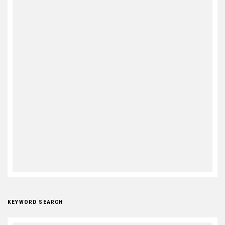
KEYWORD SEARCH