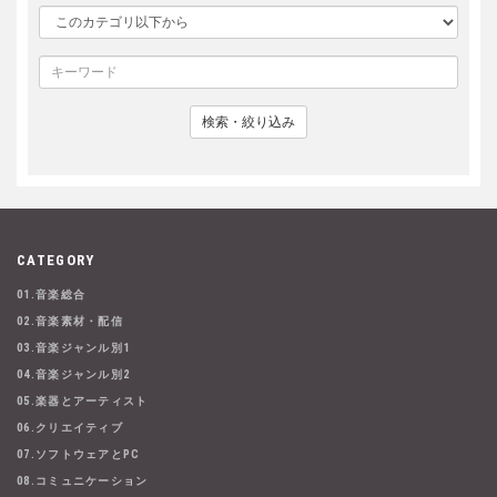
検索・絞り込み
CATEGORY
01.音楽総合
02.音楽素材・配信
03.音楽ジャンル別1
04.音楽ジャンル別2
05.楽器とアーティスト
06.クリエイティブ
07.ソフトウェアとPC
08.コミュニケーション