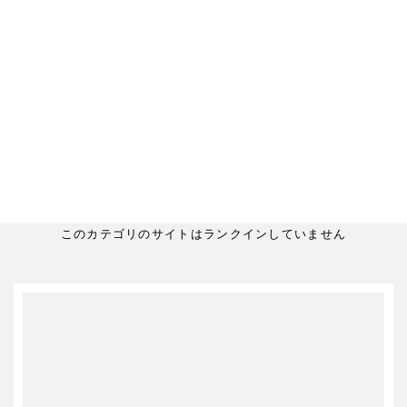
このカテゴリのサイトはランクインしていません