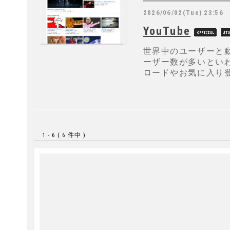
2026/06/02(Tue) 23:56
YouTube
世界中のユーザーと
ーザー数が多いといわ
ロードやお気に入り
1 - 6 ( 6 件中 )