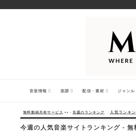
音楽情報
楽譜
配信・素材
ジャンル
-
人気ランキン
無料動画共有サービス
>> -
先週のランキング
今週の人気音楽サイトランキング - 