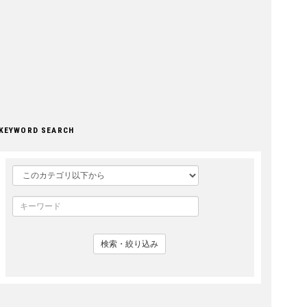
KEYWORD SEARCH
検索・絞り込み