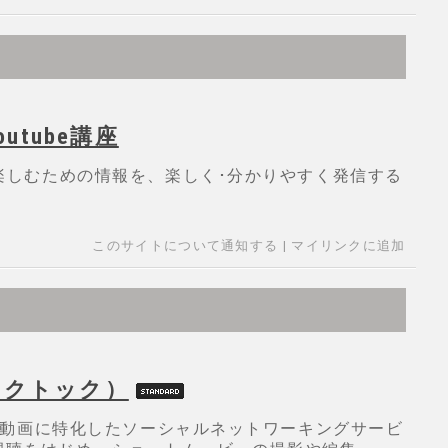
utube講座
適に楽しむための情報を、楽しく･分かりやすく発信する
このサイトについて通知する
|
マイリンクに追加
ィックトック）
運営する動画に特化したソーシャルネットワーキングサービ