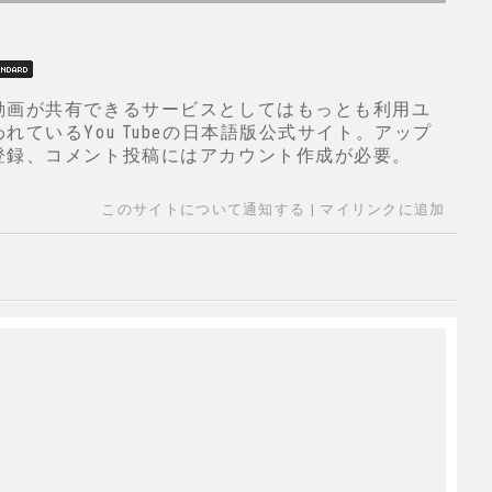
動画が共有できるサービスとしてはもっとも利用ユ
れているYou Tubeの日本語版公式サイト。アップ
登録、コメント投稿にはアカウント作成が必要。
このサイトについて通知する
|
マイリンクに追加