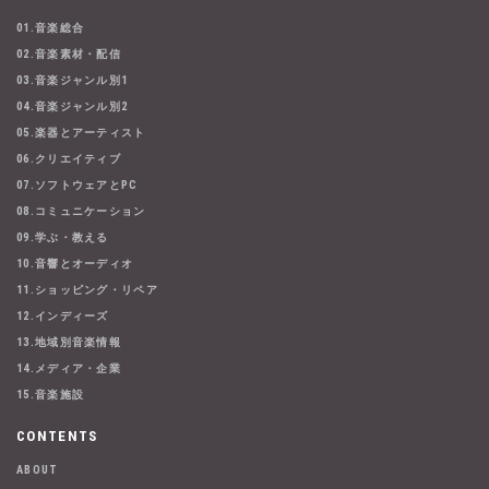
01.音楽総合
02.音楽素材・配信
03.音楽ジャンル別1
04.音楽ジャンル別2
05.楽器とアーティスト
06.クリエイティブ
07.ソフトウェアとPC
08.コミュニケーション
09.学ぶ・教える
10.音響とオーディオ
11.ショッピング・リペア
12.インディーズ
13.地域別音楽情報
14.メディア・企業
15.音楽施設
CONTENTS
ABOUT