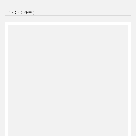
1 - 3 ( 3 件中 )