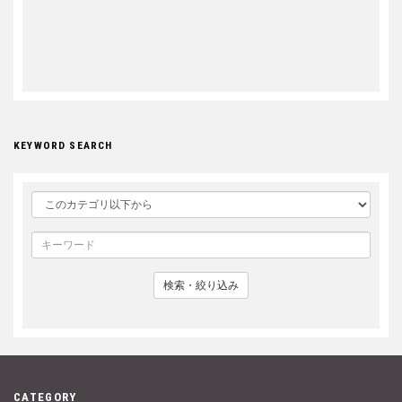
KEYWORD SEARCH
検索・絞り込み
CATEGORY