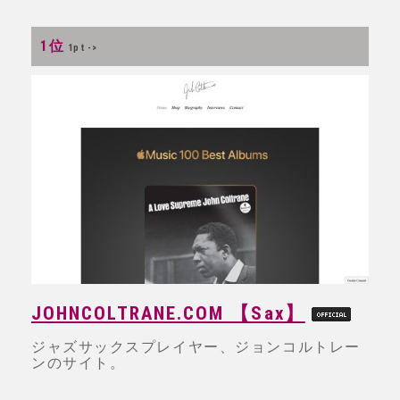
1位
1pt ->
JOHNCOLTRANE.COM 【Sax】
ジャズサックスプレイヤー、ジョンコルトレー
ンのサイト。