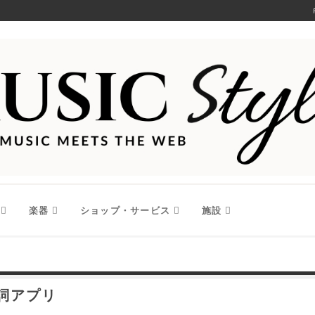
楽器
ショップ・サービス
施設
歌詞アプリ