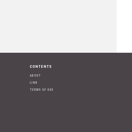
CONTENTS
ABOUT
LINK
TERMS OF USE