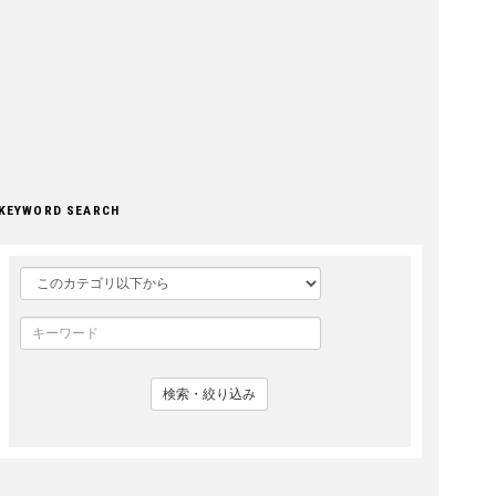
KEYWORD SEARCH
検索・絞り込み