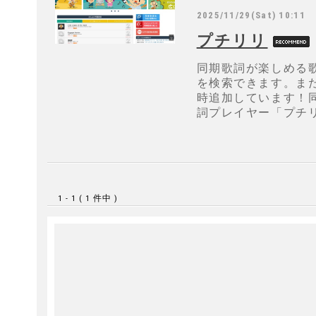
2025/11/29(Sat) 10:11
プチリリ
同期歌詞が楽しめる歌
を検索できます。また、
時追加しています！
詞プレイヤー「プチ
1 - 1 ( 1 件中 )