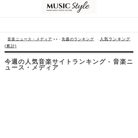
-
人気ランキング
音楽ニュース・メディア
>> -
先週のランキング
(累計)
今週の人気音楽サイトランキング - 音楽ニ
ュース・メディア