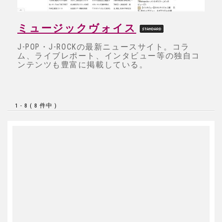
ミュージックヴォイス
J-POP・J-ROCKの最新ニュースサイト。コラ
ム、ライブレポート、インタビュー等の独自コ
ンテンツも豊富に掲載している。
1 - 8 ( 8 件中 )