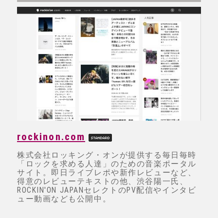
rockinon.com
株式会社ロッキング・オンが提供する毎日毎時
「ロックを求める人達」のための音楽ポータル
サイト。即日ライブレポや新作レビューなど、
得意のレビューテキストの他、渋谷陽一氏、
ROCKIN'ON JAPANセレクトのPV配信やインタビ
ュー動画なども公開中。