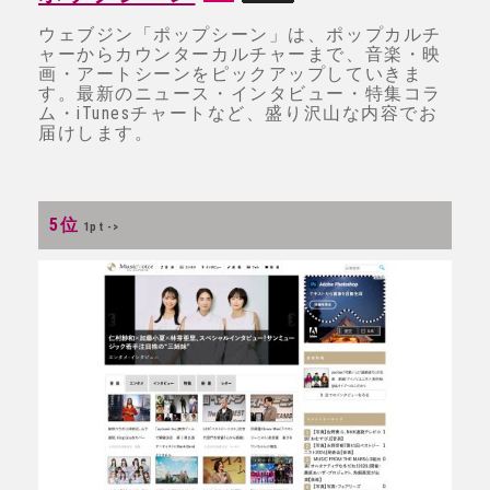
ウェブジン「ポップシーン」は、ポップカルチ
ャーからカウンターカルチャーまで、音楽・映
画・アートシーンをピックアップしていきま
す。最新のニュース・インタビュー・特集コラ
ム・iTunesチャートなど、盛り沢山な内容でお
届けします。
5位
1pt ->