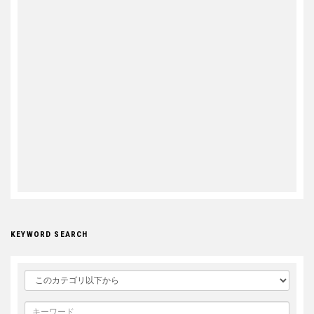
KEYWORD SEARCH