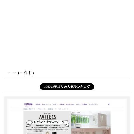
1 - 6 ( 6 件中 )