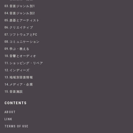
03.音楽ジャンル別1
04.音楽ジャンル別2
05.楽器とアーティスト
06.クリエイティブ
07.ソフトウェアとPC
08.コミュニケーション
09.学ぶ・教える
10.音響とオーディオ
11.ショッピング・リペア
12.インディーズ
13.地域別音楽情報
14.メディア・企業
15.音楽施設
CONTENTS
ABOUT
LINK
TERMS OF USE