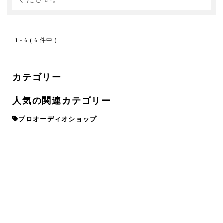
1 - 6 ( 6 件中 )
カテゴリー
人気の関連カテゴリー
プロオーディオショップ