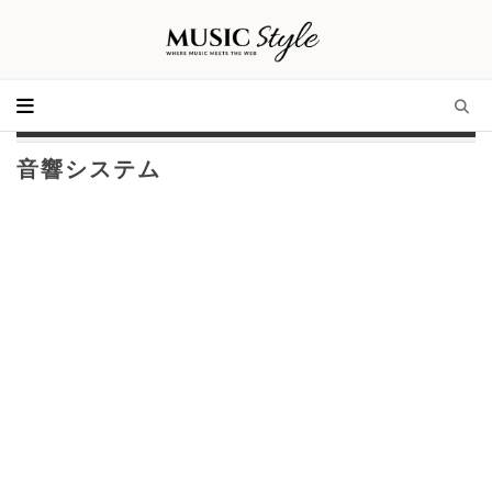
音響システム