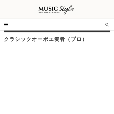
クラシックオーボエ奏者（プロ）