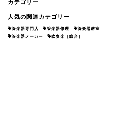
カテゴリー
人気の関連カテゴリー
管楽器専門店
管楽器修理
管楽器教室
管楽器メーカー
吹奏楽［総合］