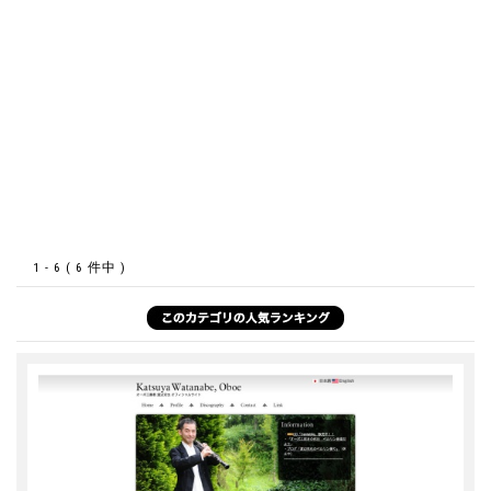
1 - 6 ( 6 件中 )