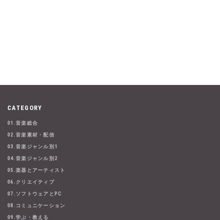
CATEGORY
01.音楽総合
02.音楽素材・配信
03.音楽ジャンル別1
04.音楽ジャンル別2
05.楽器とアーティスト
06.クリエイティブ
07.ソフトウェアとPC
08.コミュニケーション
09.学ぶ・教える