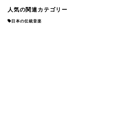
人気の関連カテゴリー
日本の伝統音楽