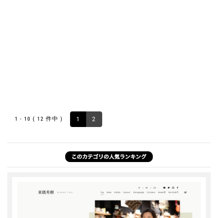
1 - 10 ( 12 件中 )
1
2