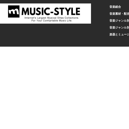
音楽総合
音楽素材・配
音楽ジャンル別
音楽ジャンル別
楽器とミュー