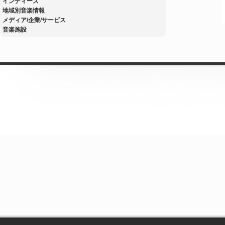
インディーズ
地域別音楽情報
メディア/企業/サービス
音楽施設