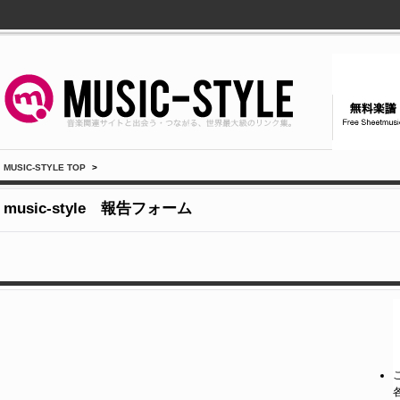
MUSIC-STYLE TOP
>
music-style 報告フォーム