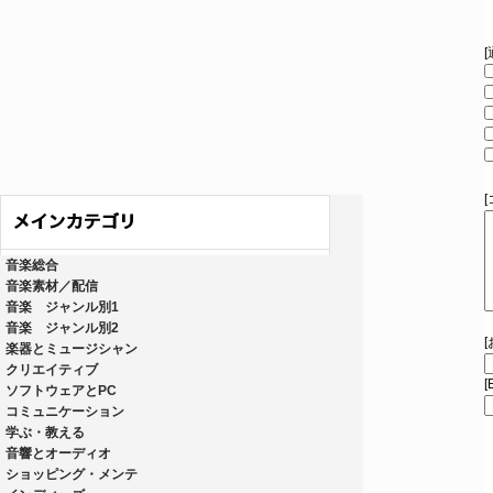
音楽総合
音楽素材／配信
音楽 ジャンル別1
音楽 ジャンル別2
楽器とミュージシャン
クリエイティブ
[
ソフトウェアとPC
コミュニケーション
学ぶ・教える
音響とオーディオ
ショッピング・メンテ