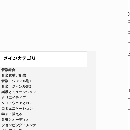
音楽総合
音楽素材／配信
音楽 ジャンル別1
音楽 ジャンル別2
楽器とミュージシャン
クリエイティブ
[
ソフトウェアとPC
コミュニケーション
学ぶ・教える
音響とオーディオ
ショッピング・メンテ