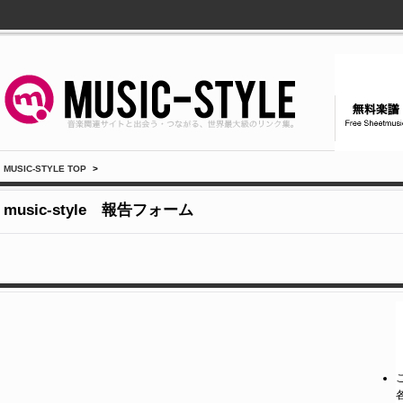
MUSIC-STYLE TOP
>
music-style 報告フォーム