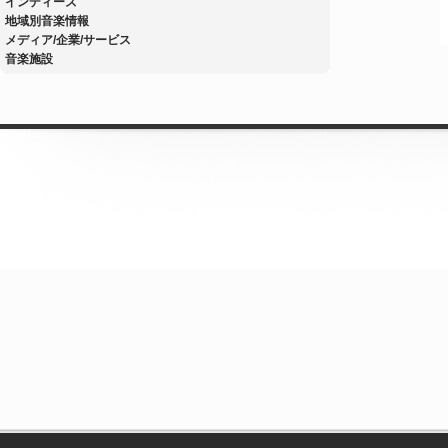
インディーズ
地域別音楽情報
メディア/企業/サービス
音楽施設