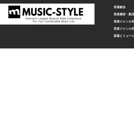
音楽総合
音楽素材・配
音楽ジャンル別
音楽ジャンル別
楽器とミュー