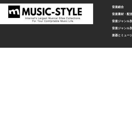
音楽総合
音楽素材・配
音楽ジャンル別
音楽ジャンル別
楽器とミュー