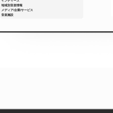
インディーズ
地域別音楽情報
メディア/企業/サービス
音楽施設