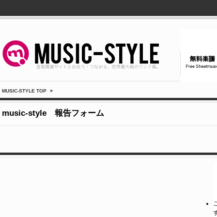
MUSIC-STYLE TOP
>
music-style 報告フォーム