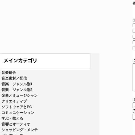
音楽総合
音楽素材／配信
音楽 ジャンル別1
音楽 ジャンル別2
楽器とミュージシャン
クリエイティブ
ソフトウェアとPC
[
コミュニケーション
学ぶ・教える
音響とオーディオ
ショッピング・メンテ