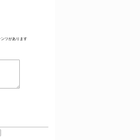
。
テンツがあります