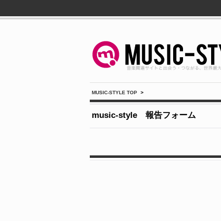
MUSIC-STYLE TOP
>
music-style 報告フォーム