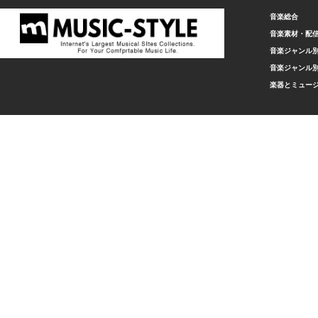
音楽総合
音楽素材・配
音楽ジャンル別
音楽ジャンル別
楽器とミュー