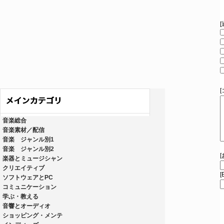
音楽総合
音楽素材／配信
音楽 ジャンル別1
音楽 ジャンル別2
楽器とミュージシャン
クリエイティブ
[
ソフトウェアとPC
コミュニケーション
学ぶ・教える
音響とオーディオ
ショッピング・メンテ