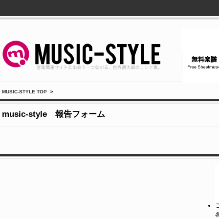
MUSIC-STYLE TOP
>
music-style 報告フォーム