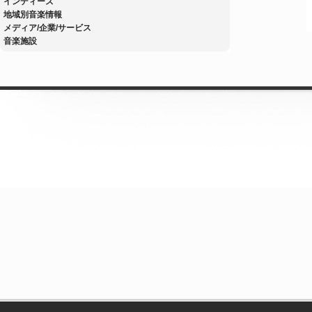
インディーズ
地域別音楽情報
メディア/企業/サービス
音楽施設