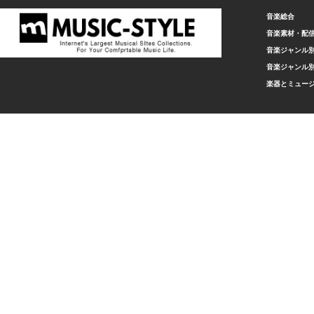
音楽総合
音楽素材・配
音楽ジャンル別
音楽ジャンル別
楽器とミュー