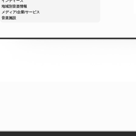
インディーズ
地域別音楽情報
メディア/企業/サービス
音楽施設