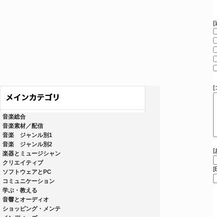
音楽総合
音楽素材／配信
音楽 ジャンル別1
音楽 ジャンル別2
楽器とミュージシャン
クリエイティブ
[
ソフトウェアとPC
コミュニケーション
学ぶ・教える
音響とオーディオ
ショッピング・メンテ