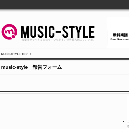
MUSIC-STYLE TOP
>
music-style 報告フォーム