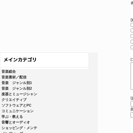
音楽総合
音楽素材／配信
音楽 ジャンル別1
音楽 ジャンル別2
楽器とミュージシャン
クリエイティブ
ソフトウェアとPC
[
コミュニケーション
学ぶ・教える
音響とオーディオ
ショッピング・メンテ