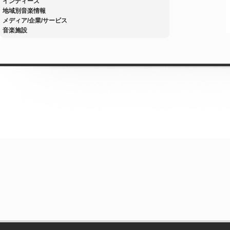
インディーズ
地域別音楽情報
メディア/企業/サービス
音楽施設