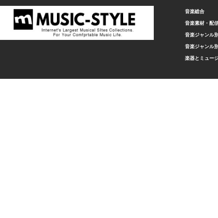
音楽総合
音楽素材・配
音楽ジャンル別
音楽ジャンル別
楽器とミュー