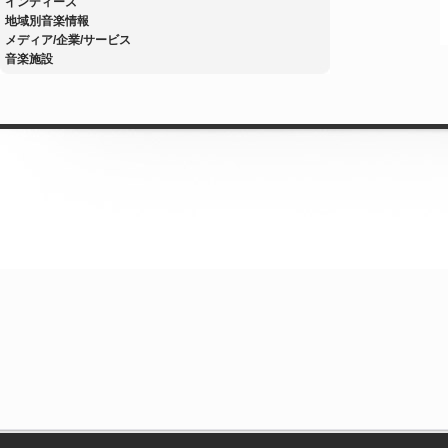
インディーズ
地域別音楽情報
メディア/企業/サービス
音楽施設