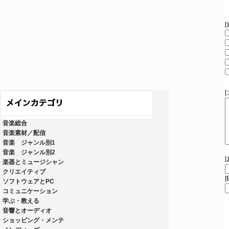
音楽総合
音楽素材／配信
音楽 ジャンル別1
音楽 ジャンル別2
楽器とミュージシャン
クリエイティブ
[
ソフトウェアとPC
コミュニケーション
学ぶ・教える
音響とオーディオ
ショッピング・メンテ