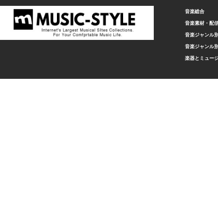
音楽総合
音楽素材・配
音楽ジャンル別
音楽ジャンル別
楽器とミュー