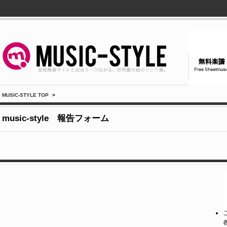
MUSIC-STYLE TOP
>
music-style 報告フォーム