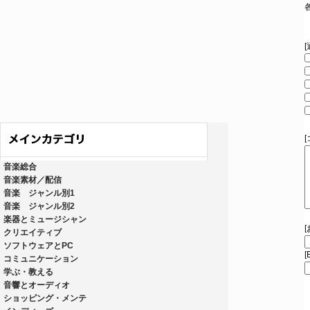
音楽総合
音楽素材／配信
音楽 ジャンル別1
音楽 ジャンル別2
楽器とミュージシャン
クリエイティブ
ソフトウェアとPC
[
コミュニケーション
学ぶ・教える
音響とオーディオ
ショッピング・メンテ