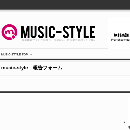
MUSIC-STYLE TOP
>
music-style 報告フォーム