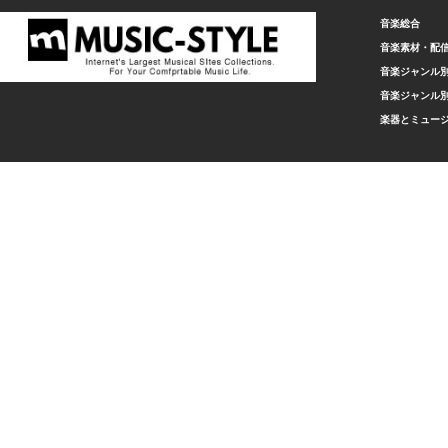
音楽総合
音楽素材・配
音楽ジャンル別
音楽ジャンル別
楽器とミュー