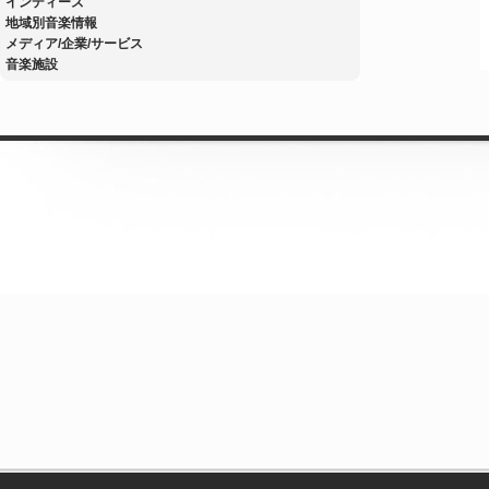
インディーズ
地域別音楽情報
メディア/企業/サービス
音楽施設