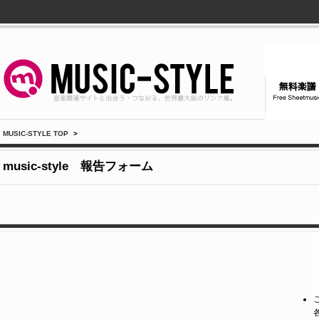
MUSIC-STYLE TOP
>
music-style 報告フォーム