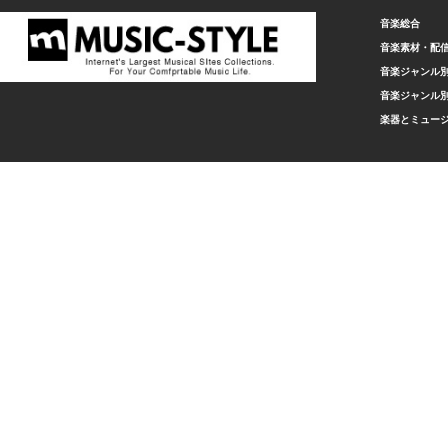
音楽総合
音楽素材・配
音楽ジャンル別
音楽ジャンル別
楽器とミュー