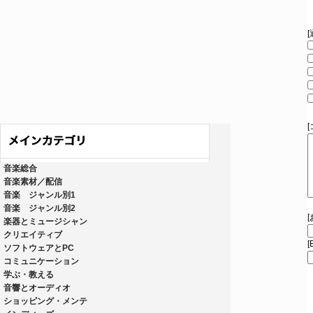
音楽総合
音楽素材／配信
音楽 ジャンル別1
音楽 ジャンル別2
楽器とミュージシャン
クリエイティブ
[
ソフトウェアとPC
コミュニケーション
学ぶ・教える
音響とオーディオ
ショッピング・メンテ