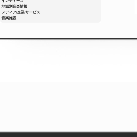
インディーズ
地域別音楽情報
メディア/企業/サービス
音楽施設