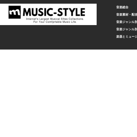
音楽総合
音楽素材・配
音楽ジャンル別
音楽ジャンル別
楽器とミュー