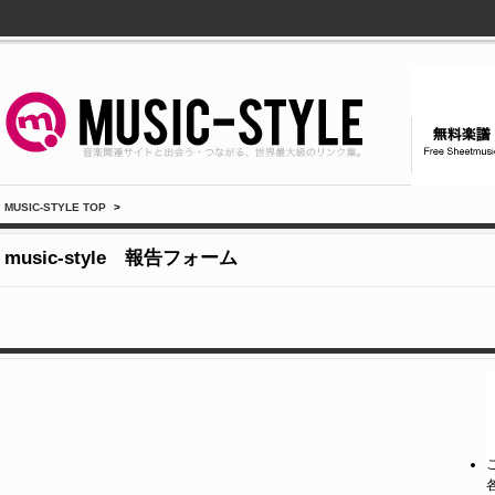
MUSIC-STYLE TOP
>
music-style 報告フォーム