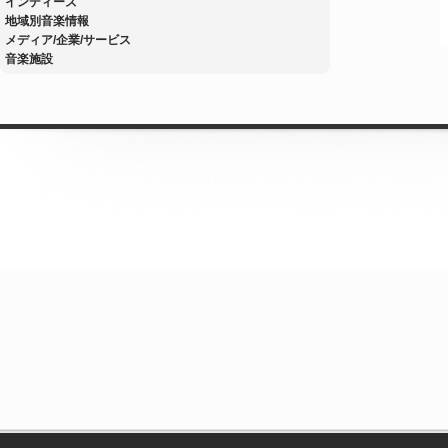
インディーズ
地域別音楽情報
メディア/企業/サービス
音楽施設