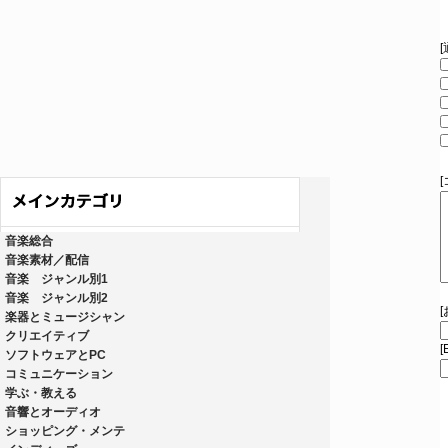
音楽総合
音楽素材／配信
音楽 ジャンル別1
音楽 ジャンル別2
楽器とミュージシャン
クリエイティブ
[
ソフトウェアとPC
コミュニケーション
学ぶ・教える
音響とオーディオ
ショッピング・メンテ