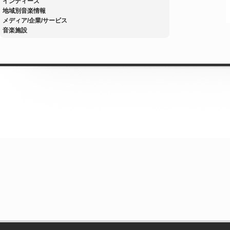
インディーズ
地域別音楽情報
メディア/企業/サービス
音楽施設