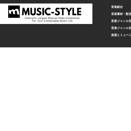
音楽総合
音楽素材・配
音楽ジャンル別
音楽ジャンル別
楽器とミュー