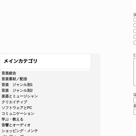
音楽総合
音楽素材／配信
音楽 ジャンル別1
音楽 ジャンル別2
楽器とミュージシャン
クリエイティブ
[
ソフトウェアとPC
コミュニケーション
学ぶ・教える
音響とオーディオ
ショッピング・メンテ