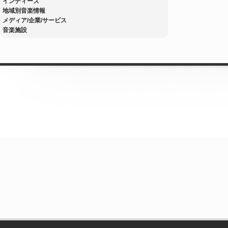
インディーズ
地域別音楽情報
メディア/企業/サービス
音楽施設