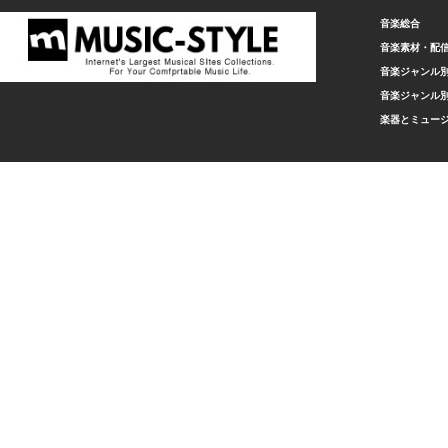
音楽総合
音楽素材・配
音楽ジャンル別
音楽ジャンル別
楽器とミュー