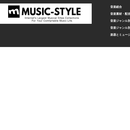
音楽総合
音楽素材・配
音楽ジャンル別
音楽ジャンル別
楽器とミュー