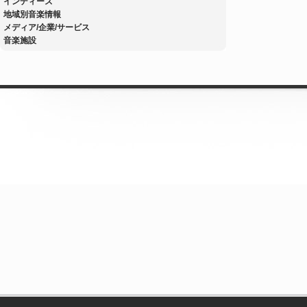
インディーズ
地域別音楽情報
メディア/企業/サービス
音楽施設