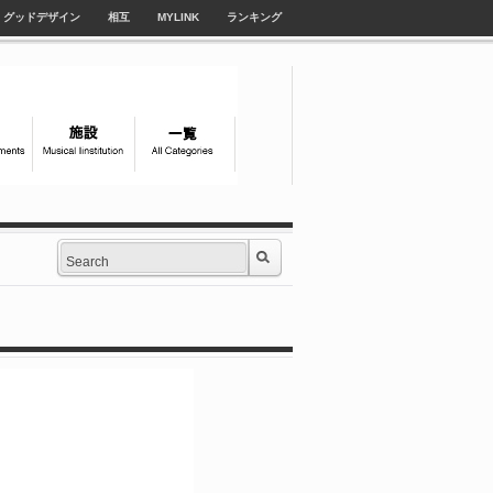
グッドデザイン
相互
MYLINK
ランキング