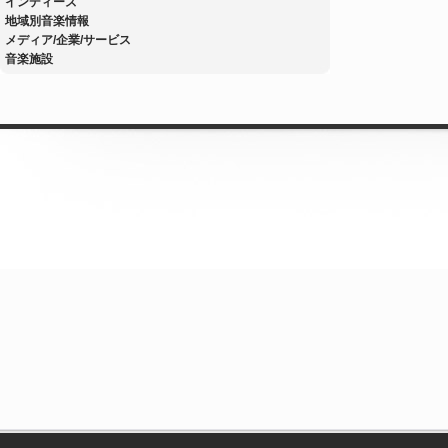
インディーズ
地域別音楽情報
メディア/企業/サービス
音楽施設