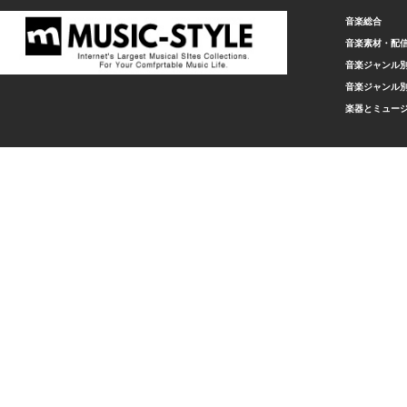
音楽総合
音楽素材・配
音楽ジャンル別
音楽ジャンル別
楽器とミュー